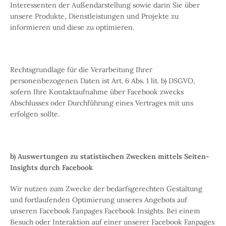
Interessenten der Außendarstellung sowie darin Sie über
unsere Produkte, Dienstleistungen und Projekte zu
informieren und diese zu optimieren.
Rechtsgrundlage für die Verarbeitung Ihrer
personenbezogenen Daten ist Art. 6 Abs. 1 lit. b) DSGVO,
sofern Ihre Kontaktaufnahme über Facebook zwecks
Abschlusses oder Durchführung eines Vertrages mit uns
erfolgen sollte.
b) Auswertungen zu statistischen Zwecken mittels Seiten-
Insights durch Facebook
Wir nutzen zum Zwecke der bedarfsgerechten Gestaltung
und fortlaufenden Optimierung unseres Angebots auf
unseren Facebook Fanpages Facebook Insights. Bei einem
Besuch oder Interaktion auf einer unserer Facebook Fanpages