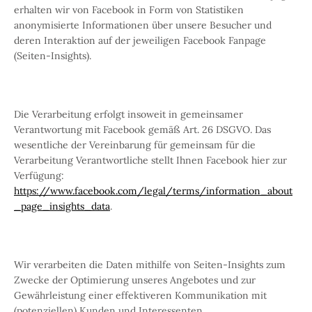
erhalten wir von Facebook in Form von Statistiken
anonymisierte Informationen über unsere Besucher und
deren Interaktion auf der jeweiligen Facebook Fanpage
(Seiten-Insights).
Die Verarbeitung erfolgt insoweit in gemeinsamer
Verantwortung mit Facebook gemäß Art. 26 DSGVO. Das
wesentliche der Vereinbarung für gemeinsam für die
Verarbeitung Verantwortliche stellt Ihnen Facebook hier zur
Verfügung:
https://www.facebook.com/legal/terms/information_about
_page_insights_data
.
Wir verarbeiten die Daten mithilfe von Seiten-Insights zum
Zwecke der Optimierung unseres Angebotes und zur
Gewährleistung einer effektiveren Kommunikation mit
(potenziellen) Kunden und Interessenten.