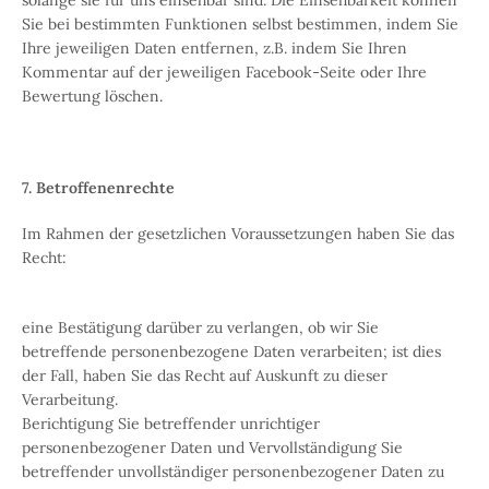
solange sie für uns einsehbar sind. Die Einsehbarkeit können
Sie bei bestimmten Funktionen selbst bestimmen, indem Sie
Ihre jeweiligen Daten entfernen, z.B. indem Sie Ihren
Kommentar auf der jeweiligen Facebook-Seite oder Ihre
Bewertung löschen.
7. Betroffenenrechte
Im Rahmen der gesetzlichen Voraussetzungen haben Sie das
Recht:
eine Bestätigung darüber zu verlangen, ob wir Sie
betreffende personenbezogene Daten verarbeiten; ist dies
der Fall, haben Sie das Recht auf
Auskunft
zu dieser
Verarbeitung.
Berichtigung
Sie betreffender unrichtiger
personenbezogener Daten und Vervollständigung Sie
betreffender unvollständiger personenbezogener Daten zu