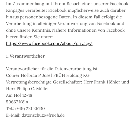
Im Zusammenhang mit Ihrem Besuch einer unserer Facebook
Fanpages verarbeitet Facebook möglicherweise auch darüber
hinaus personenbezogene Daten. In diesem Fall erfolgt die
Verarbeitung in alleiniger Verantwortung von Facebook und
ohne unsere Kenntnis. Nähere Informationen von Facebook
hierzu finden Sie unter:
https://www.facebook.com/about/privacy/
.
1.
Verantwortlicher
Verantwortlicher für die Datenverarbeitung ist:
Cölner Hofbräu P. Josef FRÜH Holding KG
Vertretungsberechtigte Gesellschafter: Herr Frank Höhler und
Herr Philipp C. Müller
Am Hof 12-18
50667 Köln
Tel.: (+49) 221 26130
E-Mail: datenschutz@frueh.de