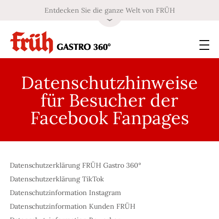
Entdecken Sie die ganze Welt von FRÜH
Datenschutzhinweise
für Besucher der
Facebook Fanpages
Datenschutzerklärung FRÜH Gastro 360°
Datenschutzerklärung TikTok
Datenschutzinformation Instagram
Datenschutzinformation Kunden FRÜH