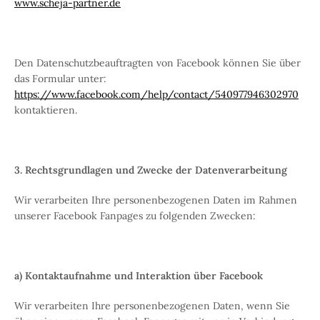
www.scheja-partner.de
Den Datenschutzbeauftragten von Facebook können Sie über
das Formular unter:
https://www.facebook.com/help/contact/540977946302970
kontaktieren.
3. Rechtsgrundlagen und Zwecke der Datenverarbeitung
Wir verarbeiten Ihre personenbezogenen Daten im Rahmen
unserer Facebook Fanpages zu folgenden Zwecken:
a) Kontaktaufnahme und Interaktion über Facebook
Wir verarbeiten Ihre personenbezogenen Daten, wenn Sie