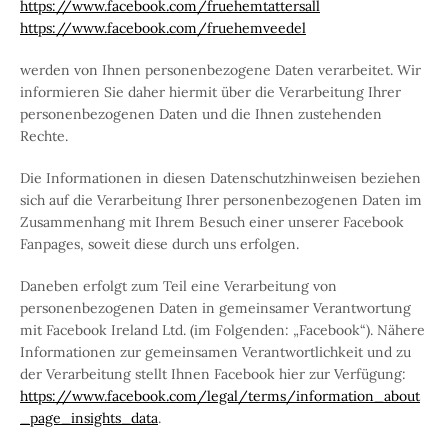
https://www.facebook.com/fruehemtattersall
https://www.facebook.com/fruehemveedel
werden von Ihnen personenbezogene Daten verarbeitet. Wir
informieren Sie daher hiermit über die Verarbeitung Ihrer
personenbezogenen Daten und die Ihnen zustehenden
Rechte.
Die Informationen in diesen Datenschutzhinweisen beziehen
sich auf die Verarbeitung Ihrer personenbezogenen Daten im
Zusammenhang mit Ihrem Besuch einer unserer Facebook
Fanpages, soweit diese durch uns erfolgen.
Daneben erfolgt zum Teil eine Verarbeitung von
personenbezogenen Daten in gemeinsamer Verantwortung
mit Facebook Ireland Ltd. (im Folgenden: „Facebook“). Nähere
Informationen zur gemeinsamen Verantwortlichkeit und zu
der Verarbeitung stellt Ihnen Facebook hier zur Verfügung:
https://www.facebook.com/legal/terms/information_about
_page_insights_data
.