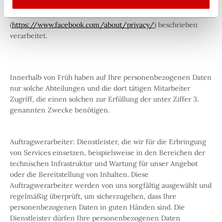
die Daten als Betreiber der Plattform wie in den
Datenschutzhinweisen
(
https://www.facebook.com/about/privacy/
) beschrieben
verarbeitet.
Innerhalb von Früh haben auf Ihre personenbezogenen Daten
nur solche Abteilungen und die dort tätigen Mitarbeiter
Zugriff, die einen solchen zur Erfüllung der unter Ziffer 3.
genannten Zwecke benötigen.
Auftragsverarbeiter: Dienstleister, die wir für die Erbringung
von Services einsetzen, beispielsweise in den Bereichen der
technischen Infrastruktur und Wartung für unser Angebot
oder die Bereitstellung von Inhalten. Diese
Auftragsverarbeiter werden von uns sorgfältig ausgewählt und
regelmäßig überprüft, um sicherzugehen, dass Ihre
personenbezogenen Daten in guten Händen sind. Die
Dienstleister dürfen Ihre personenbezogenen Daten