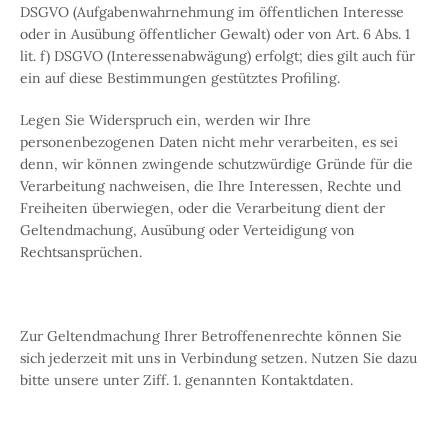
DSGVO (Aufgabenwahrnehmung im öffentlichen Interesse
oder in Ausübung öffentlicher Gewalt) oder von Art. 6 Abs. 1
lit. f) DSGVO (Interessenabwägung) erfolgt; dies gilt auch für
ein auf diese Bestimmungen gestütztes Profiling.
Legen Sie Widerspruch ein, werden wir Ihre
personenbezogenen Daten nicht mehr verarbeiten, es sei
denn, wir können zwingende schutzwürdige Gründe für die
Verarbeitung nachweisen, die Ihre Interessen, Rechte und
Freiheiten überwiegen, oder die Verarbeitung dient der
Geltendmachung, Ausübung oder Verteidigung von
Rechtsansprüchen.
Zur Geltendmachung Ihrer Betroffenenrechte können Sie
sich jederzeit mit uns in Verbindung setzen. Nutzen Sie dazu
bitte unsere unter Ziff. 1. genannten Kontaktdaten.