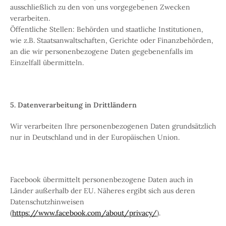
ausschließlich zu den von uns vorgegebenen Zwecken
verarbeiten.
Öffentliche Stellen: Behörden und staatliche Institutionen,
wie z.B. Staatsanwaltschaften, Gerichte oder Finanzbehörden,
an die wir personenbezogene Daten gegebenenfalls im
Einzelfall übermitteln.
5. Datenverarbeitung in Drittländern
Wir verarbeiten Ihre personenbezogenen Daten grundsätzlich
nur in Deutschland und in der Europäischen Union.
Facebook übermittelt personenbezogene Daten auch in
Länder außerhalb der EU. Näheres ergibt sich aus deren
Datenschutzhinweisen
(
https://www.facebook.com/about/privacy/
).