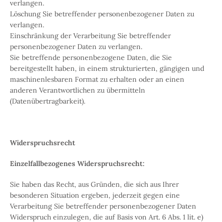
verlangen.
Löschung
Sie betreffender personenbezogener Daten zu
verlangen.
Einschränkung der Verarbeitung
Sie betreffender
personenbezogener Daten zu verlangen.
Sie betreffende personenbezogene Daten, die Sie
bereitgestellt haben, in einem strukturierten, gängigen und
maschinenlesbaren Format zu erhalten oder an einen
anderen Verantwortlichen zu übermitteln
(
Datenübertragbarkeit
).
Widerspruchsrecht
Einzelfallbezogenes Widerspruchsrecht:
Sie haben das Recht, aus Gründen, die sich aus Ihrer
besonderen Situation ergeben, jederzeit gegen eine
Verarbeitung Sie betreffender personenbezogener Daten
Widerspruch einzulegen, die auf Basis von Art. 6 Abs. 1 lit. e)