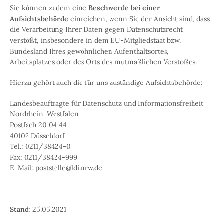
Sie können zudem eine
Beschwerde bei einer
Aufsichtsbehörde
einreichen, wenn Sie der Ansicht sind, dass
die Verarbeitung Ihrer Daten gegen Datenschutzrecht
verstößt, insbesondere in dem EU-Mitgliedstaat bzw.
Bundesland Ihres gewöhnlichen Aufenthaltsortes,
Arbeitsplatzes oder des Orts des mutmaßlichen Verstoßes.
Hierzu gehört auch die für uns zuständige Aufsichtsbehörde:
Landesbeauftragte für Datenschutz und Informationsfreiheit
Nordrhein-Westfalen
Postfach 20 04 44
40102 Düsseldorf
Tel.: 0211/38424-0
Fax: 0211/38424-999
E-Mail: poststelle@ldi.nrw.de
Stand:
25.05.2021