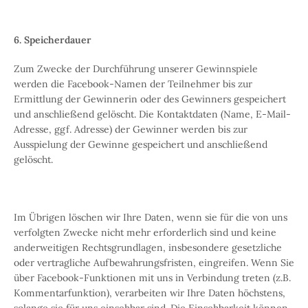
6. Speicherdauer
Zum Zwecke der Durchführung unserer Gewinnspiele
werden die Facebook-Namen der Teilnehmer bis zur
Ermittlung der Gewinnerin oder des Gewinners gespeichert
und anschließend gelöscht. Die Kontaktdaten (Name, E-Mail-
Adresse, ggf. Adresse) der Gewinner werden bis zur
Ausspielung der Gewinne gespeichert und anschließend
gelöscht.
Im Übrigen löschen wir Ihre Daten, wenn sie für die von uns
verfolgten Zwecke nicht mehr erforderlich sind und keine
anderweitigen Rechtsgrundlagen, insbesondere gesetzliche
oder vertragliche Aufbewahrungsfristen, eingreifen. Wenn Sie
über Facebook-Funktionen mit uns in Verbindung treten (z.B.
Kommentarfunktion), verarbeiten wir Ihre Daten höchstens,