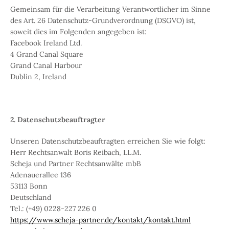
Gemeinsam für die Verarbeitung Verantwortlicher im Sinne
des Art. 26 Datenschutz-Grundverordnung (DSGVO) ist,
soweit dies im Folgenden angegeben ist:
Facebook Ireland Ltd.
4 Grand Canal Square
Grand Canal Harbour
Dublin 2, Ireland
2. Datenschutzbeauftragter
Unseren Datenschutzbeauftragten erreichen Sie wie folgt:
Herr Rechtsanwalt Boris Reibach, LL.M.
Scheja und Partner Rechtsanwälte mbB
Adenauerallee 136
53113 Bonn
Deutschland
Tel.: (+49) 0228-227 226 0
https://www.scheja-partner.de/kontakt/kontakt.html