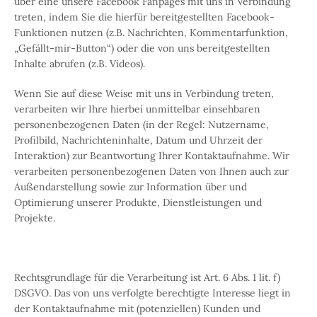
über eine unsere Facebook Fanpages mit uns in Verbindung
treten, indem Sie die hierfür bereitgestellten Facebook-
Funktionen nutzen (z.B. Nachrichten, Kommentarfunktion,
„Gefällt-mir-Button“) oder die von uns bereitgestellten
Inhalte abrufen (z.B. Videos).
Wenn Sie auf diese Weise mit uns in Verbindung treten,
verarbeiten wir Ihre hierbei unmittelbar einsehbaren
personenbezogenen Daten (in der Regel: Nutzername,
Profilbild, Nachrichteninhalte, Datum und Uhrzeit der
Interaktion) zur Beantwortung Ihrer Kontaktaufnahme. Wir
verarbeiten personenbezogenen Daten von Ihnen auch zur
Außendarstellung sowie zur Information über und
Optimierung unserer Produkte, Dienstleistungen und
Projekte.
Rechtsgrundlage für die Verarbeitung ist Art. 6 Abs. 1 lit. f)
DSGVO. Das von uns verfolgte berechtigte Interesse liegt in
der Kontaktaufnahme mit (potenziellen) Kunden und