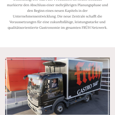
markierte den Abschluss einer mehrjährigen Planungsphase und
den Beginn eines neuen Kapitels in der
Unternehmensentwicklung. Die neue Zentrale schafft die
Voraussetzungen für eine zukunftsfähige, leistungsstarke und
qualitätsorientierte Gastronomie im gesamten FRÜH Netzwerk.