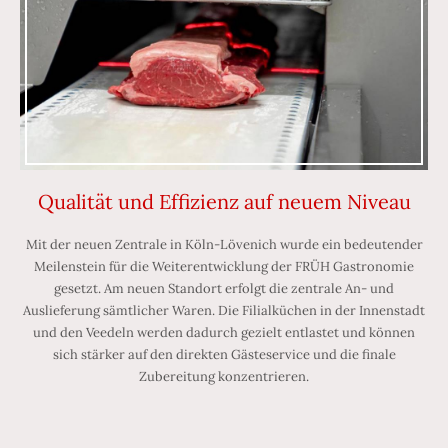
Qualität und Effizienz auf neuem Niveau
Mit der neuen Zentrale in Köln-Lövenich wurde ein bedeutender
Meilenstein für die Weiterentwicklung der FRÜH Gastronomie
gesetzt. Am neuen Standort erfolgt die zentrale An- und
Auslieferung sämtlicher Waren. Die Filialküchen in der Innenstadt
und den Veedeln werden dadurch gezielt entlastet und können
sich stärker auf den direkten Gästeservice und die finale
Zubereitung konzentrieren.