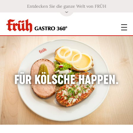
Entdecken Sie die ganze Welt von FRÜH
FÜR KÖLSCHE HAPPEN.