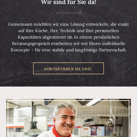
Wir sind für Sie da!
Gemeinsam möchten wir eine Lösung entwickeln, die exakt
auf Ihre Küche, Ihre Technik und Ihre personellen
Kapazitäten abgestimmt ist. In einem persönlichen
Beratungsgespräch erarbeiten wir mit Ihnen individuelle
Konzepte – für eine stabile und langfristige Partnerschaft.
KONTAKTIEREN SIE UNS!