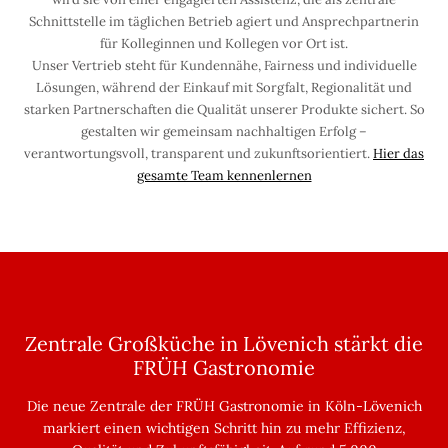
Schnittstelle im täglichen Betrieb agiert und Ansprechpartnerin
für Kolleginnen und Kollegen vor Ort ist.
Unser Vertrieb steht für Kundennähe, Fairness und individuelle
Lösungen, während der Einkauf mit Sorgfalt, Regionalität und
starken Partnerschaften die Qualität unserer Produkte sichert. So
gestalten wir gemeinsam nachhaltigen Erfolg –
verantwortungsvoll, transparent und zukunftsorientiert.
Hier das
gesamte Team kennenlernen
Zentrale Großküche in Lövenich stärkt die
FRÜH Gastronomie
Die neue Zentrale der FRÜH Gastronomie in Köln-Lövenich
markiert einen wichtigen Schritt hin zu mehr Effizienz,