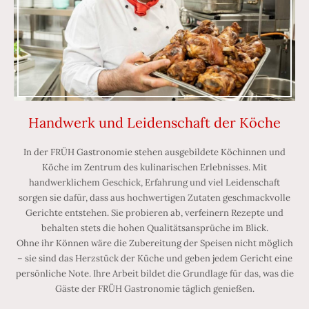
Handwerk und Leidenschaft der Köche
In der FRÜH Gastronomie stehen ausgebildete Köchinnen und
Köche im Zentrum des kulinarischen Erlebnisses. Mit
handwerklichem Geschick, Erfahrung und viel Leidenschaft
sorgen sie dafür, dass aus hochwertigen Zutaten geschmackvolle
Gerichte entstehen. Sie probieren ab, verfeinern Rezepte und
behalten stets die hohen Qualitätsansprüche im Blick.
Ohne ihr Können wäre die Zubereitung der Speisen nicht möglich
– sie sind das Herzstück der Küche und geben jedem Gericht eine
persönliche Note. Ihre Arbeit bildet die Grundlage für das, was die
Gäste der FRÜH Gastronomie täglich genießen.