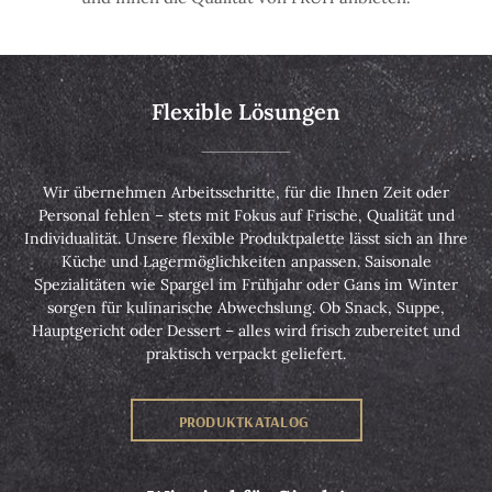
Flexible Lösungen
Wir übernehmen Arbeitsschritte, für die Ihnen Zeit oder
Personal fehlen – stets mit Fokus auf Frische, Qualität und
Individualität. Unsere flexible Produktpalette lässt sich an Ihre
Küche und Lagermöglichkeiten anpassen. Saisonale
Spezialitäten wie Spargel im Frühjahr oder Gans im Winter
sorgen für kulinarische Abwechslung. Ob Snack, Suppe,
Hauptgericht oder Dessert – alles wird frisch zubereitet und
praktisch verpackt geliefert.
PRODUKTKATALOG