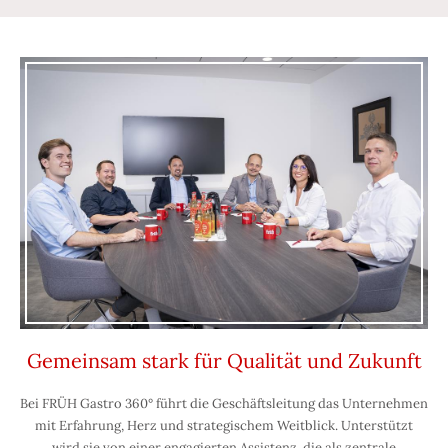
Gemeinsam stark für Qualität und Zukunft
Bei FRÜH Gastro 360° führt die Geschäftsleitung das Unternehmen
mit Erfahrung, Herz und strategischem Weitblick. Unterstützt
wird sie von einer engagierten Assistenz, die als zentrale