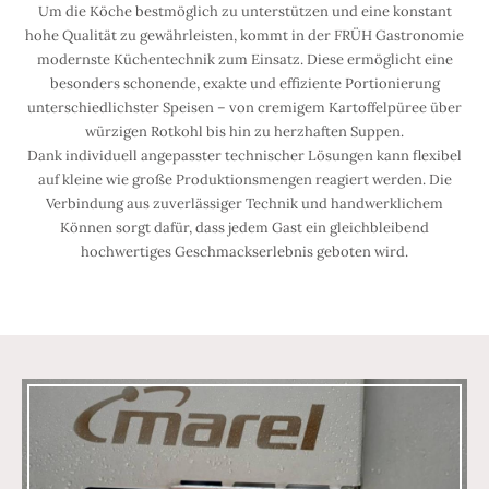
Um die Köche bestmöglich zu unterstützen und eine konstant
hohe Qualität zu gewährleisten, kommt in der FRÜH Gastronomie
modernste Küchentechnik zum Einsatz. Diese ermöglicht eine
besonders schonende, exakte und effiziente Portionierung
unterschiedlichster Speisen – von cremigem Kartoffelpüree über
würzigen Rotkohl bis hin zu herzhaften Suppen.
Dank individuell angepasster technischer Lösungen kann flexibel
auf kleine wie große Produktionsmengen reagiert werden. Die
Verbindung aus zuverlässiger Technik und handwerklichem
Können sorgt dafür, dass jedem Gast ein gleichbleibend
hochwertiges Geschmackserlebnis geboten wird.